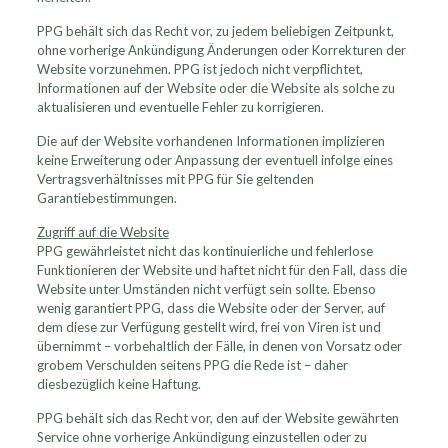
PPG behält sich das Recht vor, zu jedem beliebigen Zeitpunkt,
ohne vorherige Ankündigung Änderungen oder Korrekturen der
Website vorzunehmen. PPG ist jedoch nicht verpflichtet,
Informationen auf der Website oder die Website als solche zu
aktualisieren und eventuelle Fehler zu korrigieren.
Die auf der Website vorhandenen Informationen implizieren
keine Erweiterung oder Anpassung der eventuell infolge eines
Vertragsverhältnisses mit PPG für Sie geltenden
Garantiebestimmungen.
Zugriff auf die Website
PPG gewährleistet nicht das kontinuierliche und fehlerlose
Funktionieren der Website und haftet nicht für den Fall, dass die
Website unter Umständen nicht verfügt sein sollte. Ebenso
wenig garantiert PPG, dass die Website oder der Server, auf
dem diese zur Verfügung gestellt wird, frei von Viren ist und
übernimmt – vorbehaltlich der Fälle, in denen von Vorsatz oder
grobem Verschulden seitens PPG die Rede ist – daher
diesbezüglich keine Haftung.
PPG behält sich das Recht vor, den auf der Website gewährten
Service ohne vorherige Ankündigung einzustellen oder zu