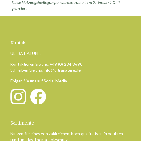
Diese Nutzungsbedingungen wurden zuletzt am 2. Januar 2021
geändert.
Kontakt
ULTRA NATURE.
Kontaktieren Sie uns: +49 (0) 234 8690
Schreiben Sie uns:
info@ultranature.de
Folgen Sie uns auf Social Media
Sortimente
Nutzen Sie eines von zahlreichen, hoch qualitativen Produkten
rund um das Thema Holzschutz.