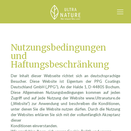
Nutzungsbedingungen
und
Haftungsbeschränkung
Der Inhalt dieser Webseite richtet sich an deutschsprachige
Besucher. Diese Website ist Eigentum der PPG Coatings
Deutschland GmbH („PPG“), An der Halde 1, D-44805 Bochum.
Diese Allgemeinen Nutzungsbedingungen kommen auf jeden
Zugriff und auf jede Nutzung der Website www.Ultranature.de
(„Website“) zur Anwendung und beschreiben die Konditionen,
unter denen Sie die Website nutzen dürfen. Durch die Nutzung
der Websites erklären Sie sich mit der vollumfänglich Akzeptanz
dieser
Konditionen einverstanden.